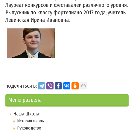
Лауреат конкурсов и фестивалей различного уровня.
Выпускник по классу фортепиано 2017 года, учитель
Левинская Ирина Ивановна.
поделиться в:
Меню раздела
Наша Школа
История школы
Руководство