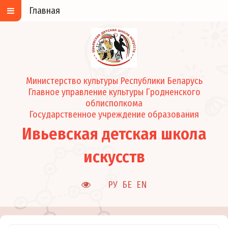
Главная
Министерство культуры Республики Беларусь
Главное управление культуры Гродненского
облисполкома
Государственное учреждение образования
Ивьевская детская школа
искусств
РУ
БЕ
EN