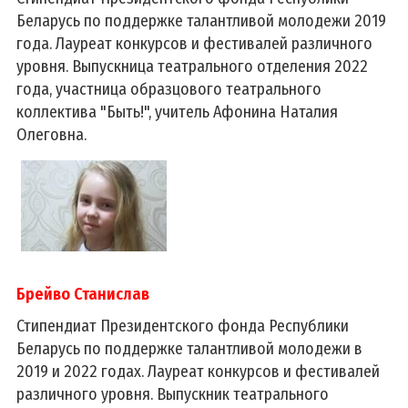
Беларусь по поддержке талантливой молодежи 2019
года. Лауреат конкурсов и фестивалей различного
уровня. Выпускница театрального отделения 2022
года, участница образцового театрального
коллектива "Быть!", учитель Афонина Наталия
Олеговна.
Брейво Станислав
Стипендиат Президентского фонда Республики
Беларусь по поддержке талантливой молодежи в
2019 и 2022 годах. Лауреат конкурсов и фестивалей
различного уровня. Выпускник театрального