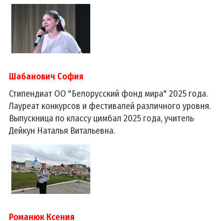
Шабанович София
Стипендиат ОО "Белорусский фонд мира" 2025 года.
Лауреат конкурсов и фестивалей различного уровня.
Выпускница по классу цимбал 2025 года, учитель
Дейкун Наталья Витальевна.
Романюк Ксения