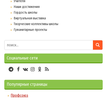
Учителя
Наши достижения
Гордость школы
Виртуальная выставка
Творческие коллективы школы
Гуманитарные проекты
Социальные сети
Популярные страницы
Профсоюз