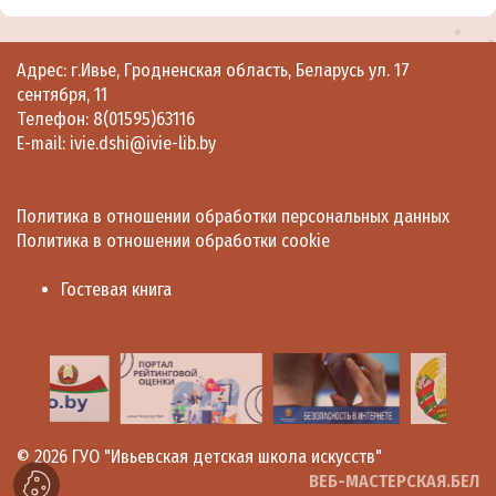
Адрес: г.Ивье, Гродненская область, Беларусь ул. 17
сентября, 11
Телефон: 8(01595)63116
E-mail: ivie.dshi@ivie-lib.by
Политика в отношении обработки персональных данных
Политика в отношении обработки cookie
Гостевая книга
© 2026
ГУО "Ивьевская детская школа искусств"
ВЕБ-МАСТЕРСКАЯ.БЕЛ