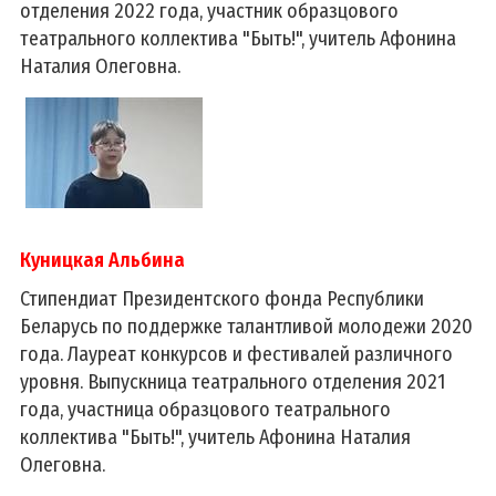
отделения 2022 года, участник образцового
театрального коллектива "Быть!", учитель Афонина
Наталия Олеговна.
Куницкая Альбина
Стипендиат Президентского фонда Республики
Беларусь по поддержке талантливой молодежи 2020
года. Лауреат конкурсов и фестивалей различного
уровня. Выпускница театрального отделения 2021
года, участница образцового театрального
коллектива "Быть!", учитель Афонина Наталия
Олеговна.