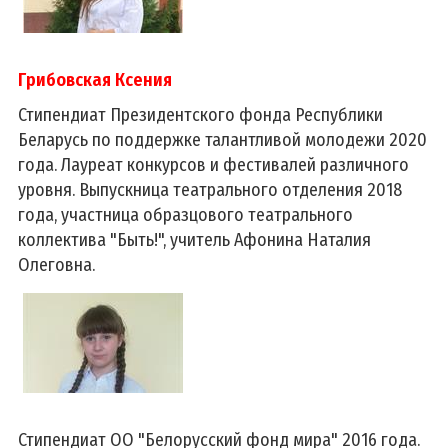
Грибовская Ксения
Стипендиат Президентского фонда Республики
Беларусь по поддержке талантливой молодежи 2020
года. Лауреат конкурсов и фестивалей различного
уровня. Выпускница театрального отделения 2018
года, участница образцового театрального
коллектива "Быть!", учитель Афонина Наталия
Олеговна.
Стипендиат ОО "Белорусский фонд мира" 2016 года.