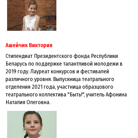
Ашейчик Виктория
Стипендиат Президентского фонда Республики
Беларусь по поддержке талантливой молодежи в
2019 году. Лауреат конкурсов и фестивалей
различного уровня. Выпускница театрального
отделения 2021 года, участница образцового
театрального коллектива "Быть!", учитель Афонина
Наталия Олеговна.