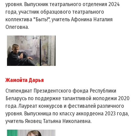
уровня. Выпускник театрального отделения 2024
года, участник образцового театрального
коллектива "Быть!", учитель Афонина Наталия
Олеговна.
Жамойта Дарья
Стипендиат Президентского фонда Республики
Беларусь по поддержке талантливой молодежи 2020
года. Лауреат конкурсов и фестивалей различного
уровня. Выпускница по классу аккордеона 2023 года,
учитель Яковец Татьяна Николаевна.