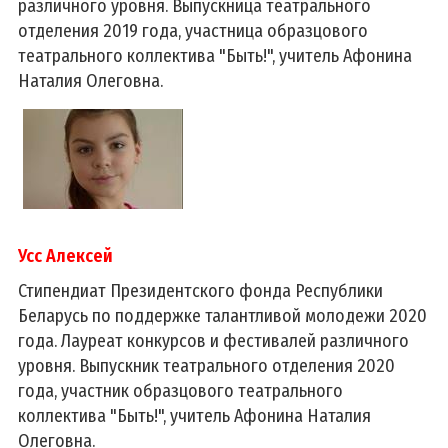
различного уровня. Выпускница театрального
отделения 2019 года, участница образцового
театрального коллектива "Быть!", учитель Афонина
Наталия Олеговна.
Усс Алексей
Стипендиат Президентского фонда Республики
Беларусь по поддержке талантливой молодежи 2020
года. Лауреат конкурсов и фестивалей различного
уровня. Выпускник театрального отделения 2020
года, участник образцового театрального
коллектива "Быть!", учитель Афонина Наталия
Олеговна.