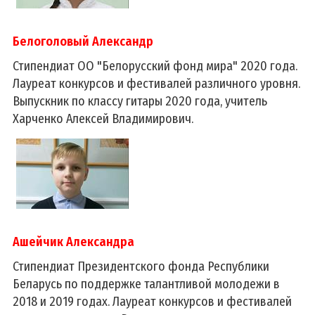
Белоголовый Александр
Стипендиат ОО "Белорусский фонд мира" 2020 года.
Лауреат конкурсов и фестивалей различного уровня.
Выпускник по классу гитары 2020 года, учитель
Харченко Алексей Владимирович.
Ашейчик Александра
Стипендиат Президентского фонда Республики
Беларусь по поддержке талантливой молодежи в
2018 и 2019 годах. Лауреат конкурсов и фестивалей