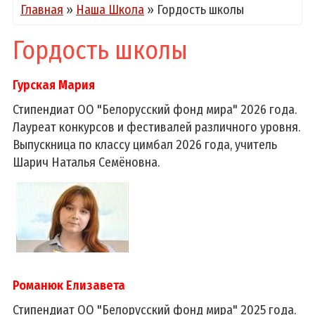
Главная
»
Наша Школа
»
Гордость школы
Гордость школы
Гурская Мария
Стипендиат ОО "Белорусский фонд мира" 2026 года.
Лауреат конкурсов и фестивалей различного уровня.
Выпускница по классу цимбал 2026 года, учитель
Шарич Наталья Семёновна.
Романюк Елизавета
Стипендиат ОО "Белорусский фонд мира" 2025 года.