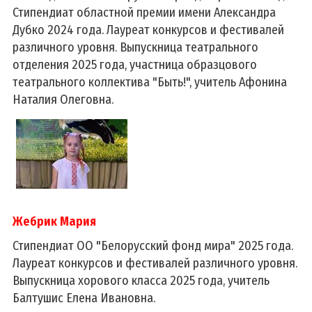
Стипендиат областной премии имени Александра
Дубко 2024 года. Лауреат конкурсов и фестивалей
различного уровня. Выпускница театрального
отделения 2025 года, участница образцового
театрального коллектива "Быть!", учитель Афонина
Наталия Олеговна.
Жебрик Мария
Стипендиат ОО "Белорусский фонд мира" 2025 года.
Лауреат конкурсов и фестивалей различного уровня.
Выпускница хорового класса 2025 года, учитель
Балтушис Елена Ивановна.