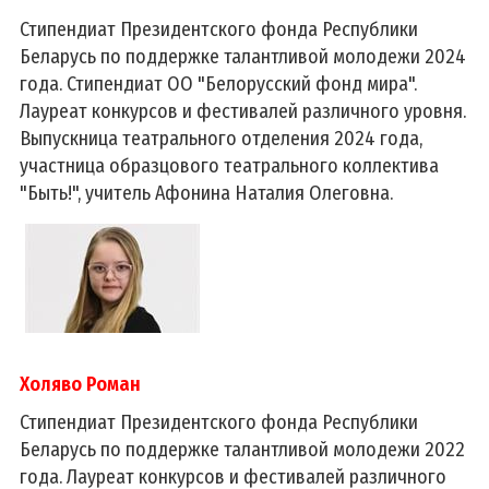
Стипендиат Президентского фонда Республики
Беларусь по поддержке талантливой молодежи 2024
года. Стипендиат ОО "Белорусский фонд мира".
Лауреат конкурсов и фестивалей различного уровня.
Выпускница театрального отделения 2024 года,
участница образцового театрального коллектива
"Быть!", учитель Афонина Наталия Олеговна.
Холяво Роман
Стипендиат Президентского фонда Республики
Беларусь по поддержке талантливой молодежи 2022
года. Лауреат конкурсов и фестивалей различного