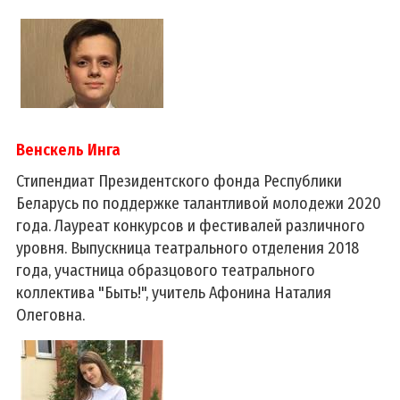
Венскель Инга
Стипендиат Президентского фонда Республики
Беларусь по поддержке талантливой молодежи 2020
года. Лауреат конкурсов и фестивалей различного
уровня. Выпускница театрального отделения 2018
года, участница образцового театрального
коллектива "Быть!", учитель Афонина Наталия
Олеговна.